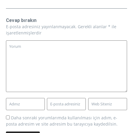
Cevap bırakın
E-posta adresiniz yayınlanmayacak.
Gerekli alanlar
*
ile
işaretlenmişlerdir
Daha sonraki yorumlarımda kullanılması için adım, e-
posta adresim ve site adresim bu tarayıcıya kaydedilsin.