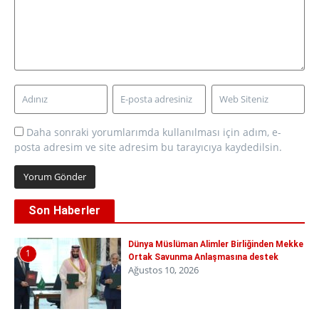
Daha sonraki yorumlarımda kullanılması için adım, e-
posta adresim ve site adresim bu tarayıcıya kaydedilsin.
Son Haberler
Dünya Müslüman Alimler Birliğinden Mekke
1
Ortak Savunma Anlaşmasına destek
Ağustos 10, 2026