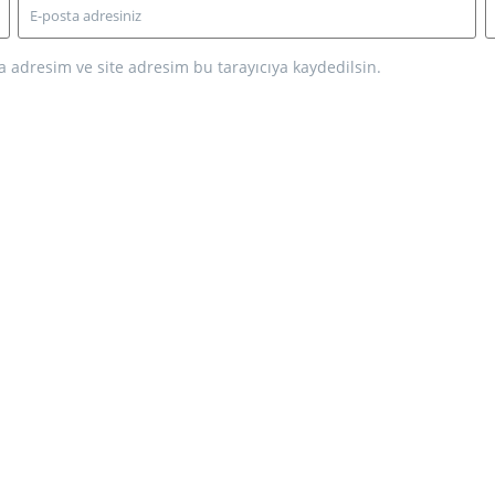
 adresim ve site adresim bu tarayıcıya kaydedilsin.