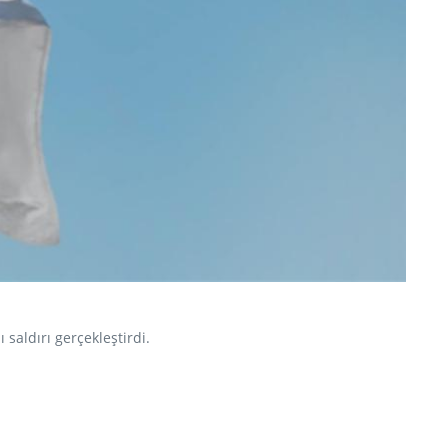
 saldırı gerçekleştirdi.