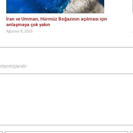
İran ve Umman, Hürmüz Boğazının açılması için
anlaşmaya çok yakın
Ağustos 8, 2026
etlenmişlerdir