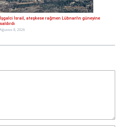
İşgalci İsrail, ateşkese rağmen Lübnan'ın güneyine
saldırdı
Ağustos 8, 2026