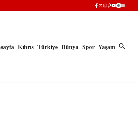
sayfa
Kıbrıs
Türkiye
Dünya
Spor
Yaşam