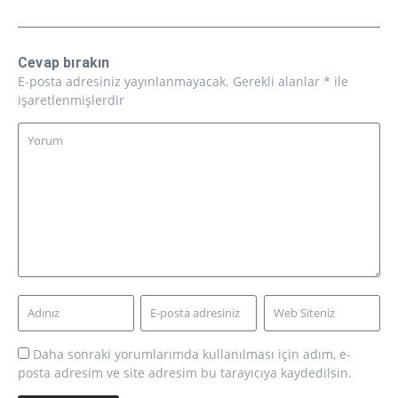
Cevap bırakın
E-posta adresiniz yayınlanmayacak.
Gerekli alanlar
*
ile
işaretlenmişlerdir
Daha sonraki yorumlarımda kullanılması için adım, e-
posta adresim ve site adresim bu tarayıcıya kaydedilsin.