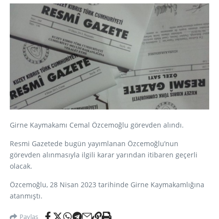
Girne Kaymakamı Cemal Özcemoğlu görevden alındı.
Resmi Gazetede bugün yayımlanan Özcemoğlu’nun
görevden alınmasıyla ilgili karar yarından itibaren geçerli
olacak.
Özcemoğlu, 28 Nisan 2023 tarihinde Girne Kaymakamlığına
atanmıştı.
Paylaş