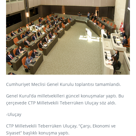
Cumhuriyet Meclisi Genel Kurulu toplantısı tamamlandı.
Genel Kurul’da milletvekilleri güncel konuşmalar yaptı. Bu
çerçevede CTP Milletvekili Teberrüken Uluçay söz aldı.
-Uluçay
CTP Milletvekili Teberrüken Uluçay, “Çarşı, Ekonomi ve
Siyaset” başlıklı konuşma yaptı.