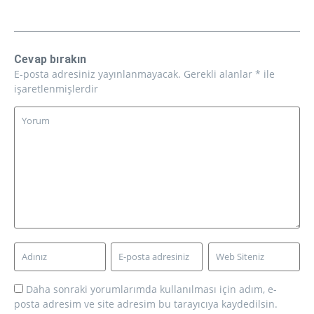
Cevap bırakın
E-posta adresiniz yayınlanmayacak.
Gerekli alanlar
*
ile
işaretlenmişlerdir
Daha sonraki yorumlarımda kullanılması için adım, e-
posta adresim ve site adresim bu tarayıcıya kaydedilsin.