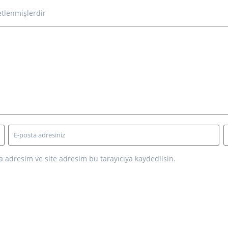
etlenmişlerdir
 adresim ve site adresim bu tarayıcıya kaydedilsin.