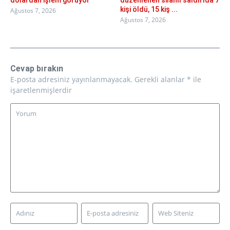
kişi öldü, 15 kiş ...
Ağustos 7, 2026
Ağustos 7, 2026
Cevap bırakın
E-posta adresiniz yayınlanmayacak.
Gerekli alanlar
*
ile
işaretlenmişlerdir