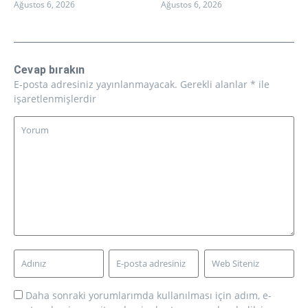
Ağustos 6, 2026
Ağustos 6, 2026
Cevap bırakın
E-posta adresiniz yayınlanmayacak.
Gerekli alanlar
*
ile
işaretlenmişlerdir
Daha sonraki yorumlarımda kullanılması için adım, e-