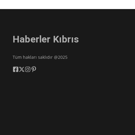
Haberler Kıbrıs
Tüm hakları saklıdır @2025