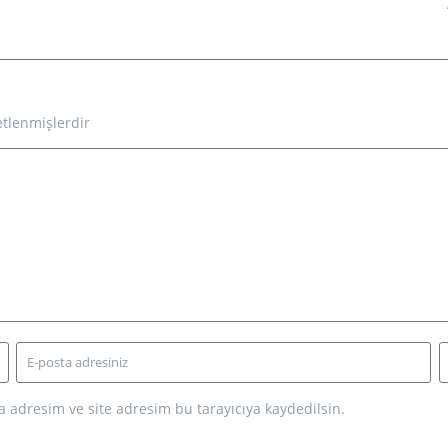
etlenmişlerdir
 adresim ve site adresim bu tarayıcıya kaydedilsin.