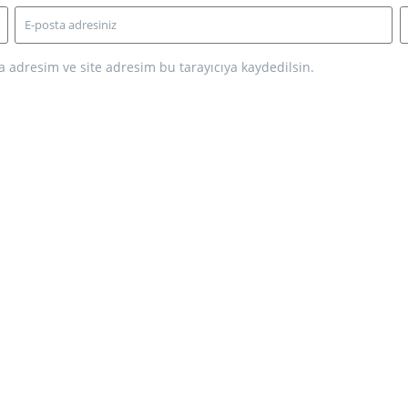
 adresim ve site adresim bu tarayıcıya kaydedilsin.