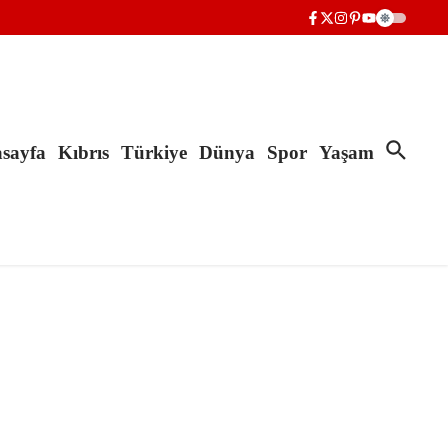
sayfa
Kıbrıs
Türkiye
Dünya
Spor
Yaşam