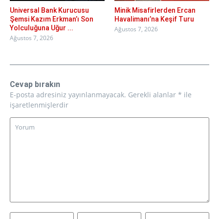
Universal Bank Kurucusu
Minik Misafirlerden Ercan
Şemsi Kazım Erkman’ı Son
Havalimanı’na Keşif Turu
Yolculuğuna Uğur ...
Ağustos 7, 2026
Ağustos 7, 2026
Cevap bırakın
E-posta adresiniz yayınlanmayacak.
Gerekli alanlar
*
ile
işaretlenmişlerdir