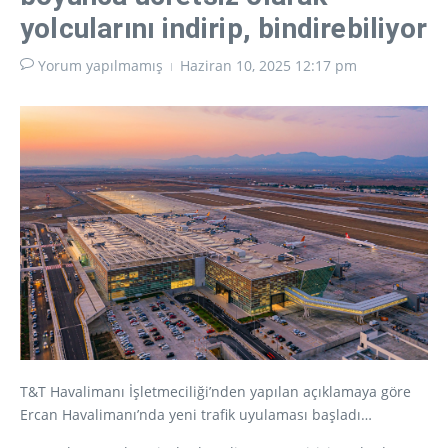
yolcularını indirip, bindirebiliyor
Yorum yapılmamış
Haziran 10, 2025
12:17 pm
T&T Havalimanı İşletmeciliği’nden yapılan açıklamaya göre
Ercan Havalimanı’nda yeni trafik uyulaması başladı…