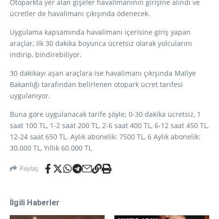
Otoparkta yer alan gişeler havalimanının girişine alındı ve
ücretler de havalimanı çıkışında ödenecek.
Uygulama kapsamında havalimanı içerisine giriş yapan
araçlar, ilk 30 dakika boyunca ücretsiz olarak yolcularını
indirip, bindirebiliyor.
30 dakikayı aşan araçlara ise havalimanı çıkışında Maliye
Bakanlığı tarafından belirlenen otopark ücret tarifesi
uygulanıyor.
Buna göre uygulanacak tarife şöyle; 0-30 dakika ücretsiz, 1
saat 100 TL, 1-2 saat 200 TL, 2-6 saat 400 TL, 6-12 saat 450 TL,
12-24 saat 650 TL. Aylık abonelik: 7500 TL, 6 Aylık abonelik:
30.000 TL, Yıllık 60.000 TL
Paylaş
İlgili Haberler