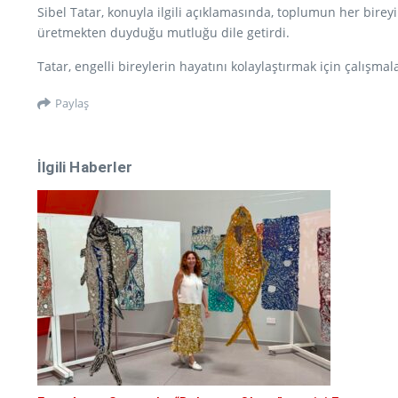
Sibel Tatar, konuyla ilgili açıklamasında, toplumun her bire
üretmekten duyduğu mutluğu dile getirdi.
Tatar, engelli bireylerin hayatını kolaylaştırmak için çalışma
Paylaş
İlgili Haberler