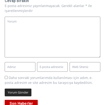
Cevap bırakın
E-posta adresiniz yayınlanmayacak.
Gerekli alanlar
*
ile
işaretlenmişlerdir
Daha sonraki yorumlarımda kullanılması için adım, e-
posta adresim ve site adresim bu tarayıcıya kaydedilsin.
Son Haberler