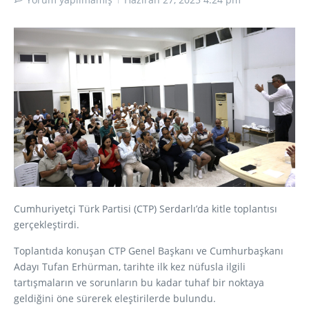
Cumhuriyetçi Türk Partisi (CTP) Serdarlı’da kitle toplantısı
gerçekleştirdi.
Toplantıda konuşan CTP Genel Başkanı ve Cumhurbaşkanı
Adayı Tufan Erhürman, tarihte ilk kez nüfusla ilgili
tartışmaların ve sorunların bu kadar tuhaf bir noktaya
geldiğini öne sürerek eleştirilerde bulundu.