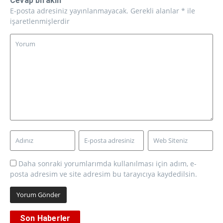
Cevap bırakın
E-posta adresiniz yayınlanmayacak.
Gerekli alanlar
*
ile
işaretlenmişlerdir
Daha sonraki yorumlarımda kullanılması için adım, e-
posta adresim ve site adresim bu tarayıcıya kaydedilsin.
Son Haberler