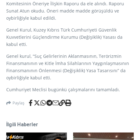
Komitesinin Öneriye İlişkin Raporu da ele alındı. Raporu
Sunat Atun okudu. Öneri madde madde görüşüldü ve
oybirliğiyle kabul edildi.
Genel Kurul, Kuzey Kıbrıs Türk Cumhuriyeti Güvenlik
Kuvvetlerini Güçlendirme Kurumu (Değişiklik) Yasası da
kabul etti.
Genel kurul, “Suç Gelirlerinin Aklanmasının, Terörizmin
Finansmanının ve Kitle İmha Silahlarının Yaygınlaşmasının
Finansmanının Önlenmesi (Değişiklik) Yasa Tasarısını” da
oybirliğiyle kabul etti.
Cumhuriyet Meclisi bugünkü çalışmalarını tamamladı.
Paylaş
İlgili Haberler