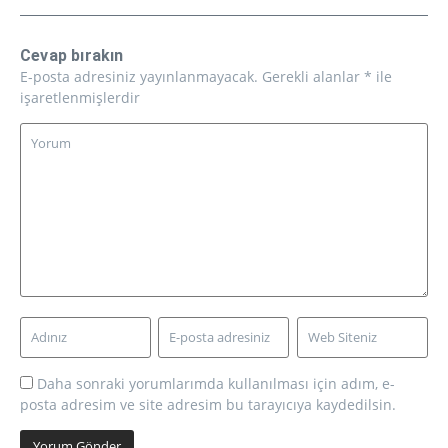
Cevap bırakın
E-posta adresiniz yayınlanmayacak.
Gerekli alanlar
*
ile
işaretlenmişlerdir
Daha sonraki yorumlarımda kullanılması için adım, e-
posta adresim ve site adresim bu tarayıcıya kaydedilsin.