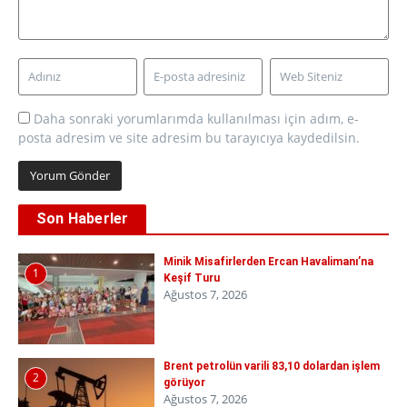
Daha sonraki yorumlarımda kullanılması için adım, e-
posta adresim ve site adresim bu tarayıcıya kaydedilsin.
Son Haberler
Minik Misafirlerden Ercan Havalimanı’na
1
Keşif Turu
Ağustos 7, 2026
Brent petrolün varili 83,10 dolardan işlem
2
görüyor
Ağustos 7, 2026