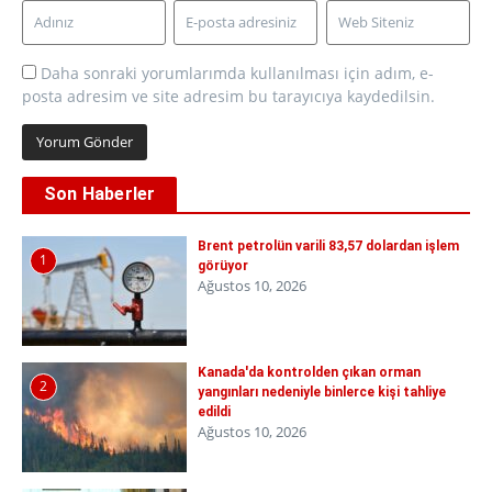
Daha sonraki yorumlarımda kullanılması için adım, e-
posta adresim ve site adresim bu tarayıcıya kaydedilsin.
Son Haberler
Brent petrolün varili 83,57 dolardan işlem
1
görüyor
Ağustos 10, 2026
Kanada'da kontrolden çıkan orman
2
yangınları nedeniyle binlerce kişi tahliye
edildi
Ağustos 10, 2026