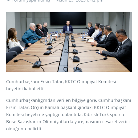
Cumhurbaşkanı Ersin Tatar, KKTC Olimpiyat Komitesi
heyetini kabul etti.
Cumhurbaşkanlığı’ndan verilen bilgiye göre, Cumhurbaşkanı
Ersin Tatar, Orçun Kamalı başkanlığındaki KKTC Olimpiyat
Komitesi heyeti ile yaptığı toplantıda, Kıbrıslı Türk sporcu
Buse Savaşkan’ın Olimpiyatlarda yarışmasının cesaret verici
olduğunu belirtti.