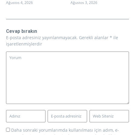
Ağustos 4, 2026
Ağustos 3, 2026
Cevap bırakın
E-posta adresiniz yayınlanmayacak.
Gerekli alanlar
*
ile
işaretlenmişlerdir
Daha sonraki yorumlarımda kullanılması için adım, e-