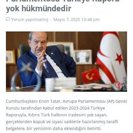
yok hükmündedir
Yorum yapılmamış
Mayıs 7, 2025
10:48 pm
Cumhurbaşkanı Ersin Tatar, Avrupa Parlamentosu (AP) Genel
Kurulu tarafından kabul edilen 2023-2024 Türkiye
Raporuyla, Kıbrıs Türk halkının iradesini yok sayan,
gerçeklerden kopuk ve siyasi saiklerle hazırlanmış taraflı
belgelere, bir yenisinin daha eklendiğini belirtti.