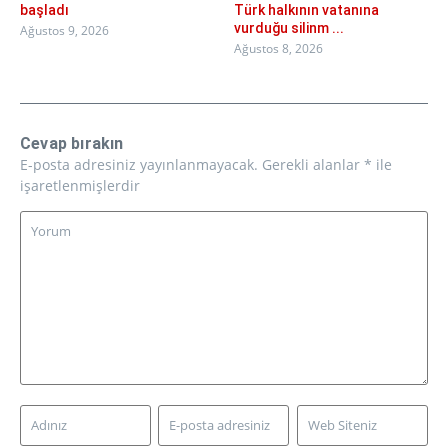
başladı
Türk halkının vatanına
vurduğu silinm ...
Ağustos 9, 2026
Ağustos 8, 2026
Cevap bırakın
E-posta adresiniz yayınlanmayacak.
Gerekli alanlar
*
ile
işaretlenmişlerdir