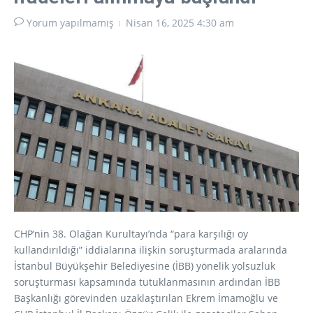
Yorum yapılmamış
Nisan 16, 2025
4:30 am
CHP’nin 38. Olağan Kurultayı’nda “para karşılığı oy
kullandırıldığı” iddialarına ilişkin soruşturmada aralarında
İstanbul Büyükşehir Belediyesine (İBB) yönelik yolsuzluk
soruşturması kapsamında tutuklanmasının ardından İBB
Başkanlığı görevinden uzaklaştırılan Ekrem İmamoğlu ve