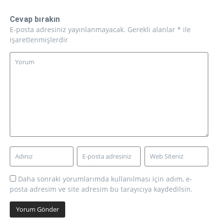
Cevap bırakın
E-posta adresiniz yayınlanmayacak.
Gerekli alanlar
*
ile
işaretlenmişlerdir
Daha sonraki yorumlarımda kullanılması için adım, e-
posta adresim ve site adresim bu tarayıcıya kaydedilsin.