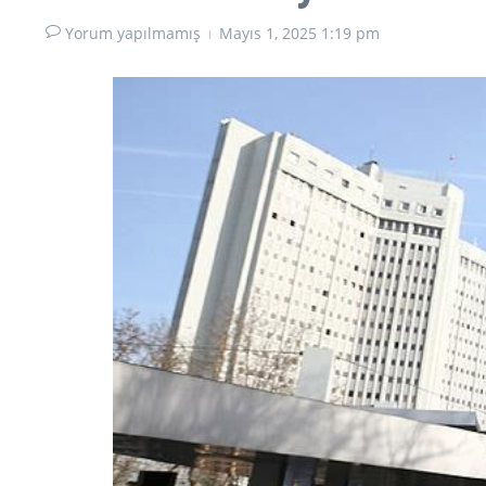
Yorum yapılmamış
Mayıs 1, 2025
1:19 pm