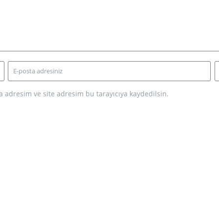
 adresim ve site adresim bu tarayıcıya kaydedilsin.