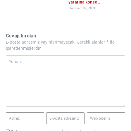
yararına konse ...
Haziran 28, 2026
Cevap bırakın
E-posta adresiniz yayınlanmayacak.
Gerekli alanlar
*
ile
işaretlenmişlerdir