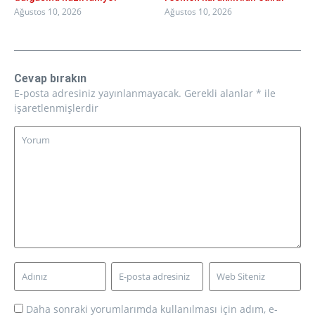
Ağustos 10, 2026
Ağustos 10, 2026
Cevap bırakın
E-posta adresiniz yayınlanmayacak.
Gerekli alanlar
*
ile
işaretlenmişlerdir
Daha sonraki yorumlarımda kullanılması için adım, e-