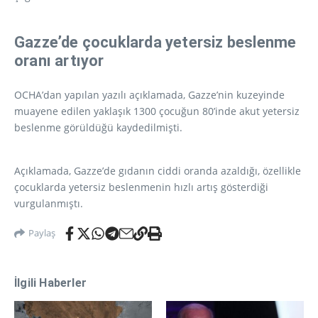
Gazze’de çocuklarda yetersiz beslenme
oranı artıyor
OCHA’dan yapılan yazılı açıklamada, Gazze’nin kuzeyinde
muayene edilen yaklaşık 1300 çocuğun 80’inde akut yetersiz
beslenme görüldüğü kaydedilmişti.
Açıklamada, Gazze’de gıdanın ciddi oranda azaldığı, özellikle
çocuklarda yetersiz beslenmenin hızlı artış gösterdiği
vurgulanmıştı.
Paylaş
İlgili Haberler