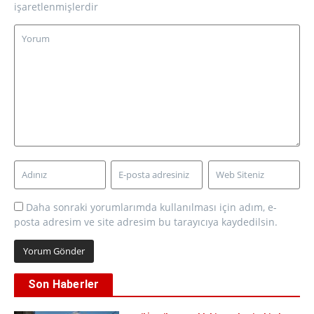
işaretlenmişlerdir
Daha sonraki yorumlarımda kullanılması için adım, e-
posta adresim ve site adresim bu tarayıcıya kaydedilsin.
Son Haberler