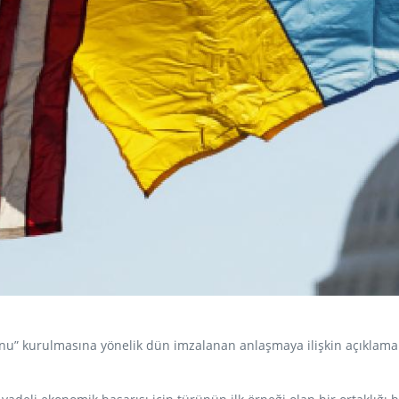
u” kurulmasına yönelik dün imzalanan anlaşmaya ilişkin açıklama 