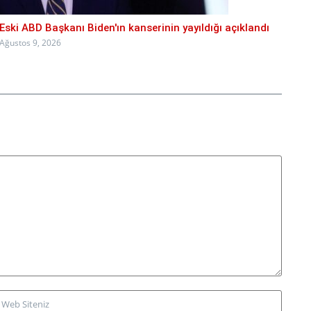
Eski ABD Başkanı Biden'ın kanserinin yayıldığı açıklandı
Ağustos 9, 2026