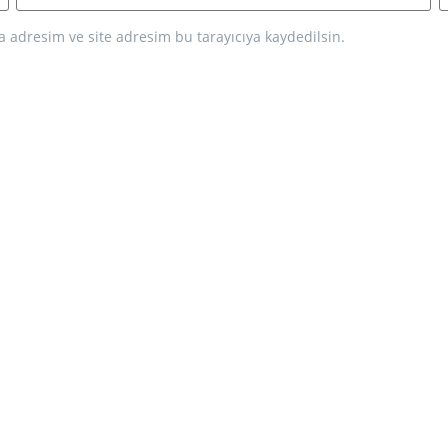
 adresim ve site adresim bu tarayıcıya kaydedilsin.