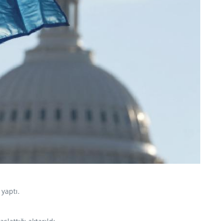
yaptı.