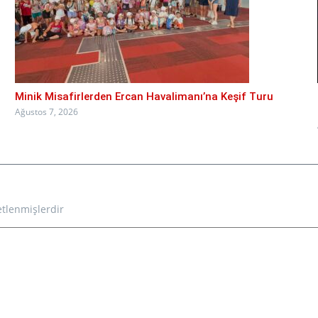
Minik Misafirlerden Ercan Havalimanı’na Keşif Turu
Ağustos 7, 2026
etlenmişlerdir