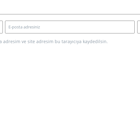
 adresim ve site adresim bu tarayıcıya kaydedilsin.