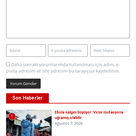
Daha sonraki yorumlarımda kullanılması için adım, e-
posta adresim ve site adresim bu tarayıcıya kaydedilsin.
Son Haberler
Ebola salgını büyüyor: Virüs mutasyona
1
uğramış olabilir
Ağustos 7, 2026