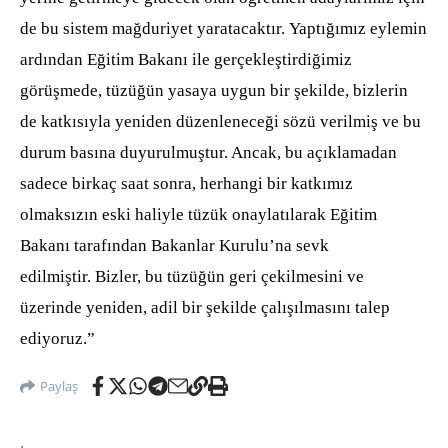
de bu sistem mağduriyet yaratacaktır.
Yaptığımız eylemin
ardından Eğitim Bakanı ile gerçekleştirdiğimiz
görüşmede, tüzüğün yasaya uygun bir şekilde, bizlerin
de katkısıyla yeniden düzenleneceği sözü verilmiş ve bu
durum basına duyurulmuştur. Ancak, bu açıklamadan
sadece birkaç saat sonra, herhangi bir katkımız
olmaksızın eski haliyle tüzük onaylatılarak Eğitim
Bakanı tarafından Bakanlar Kurulu’na sevk
edilmiştir.
Bizler, bu tüzüğün geri çekilmesini ve
üzerinde yeniden, adil bir şekilde çalışılmasını talep
ediyoruz.”
Paylaş