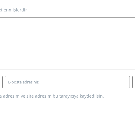
etlenmişlerdir
 adresim ve site adresim bu tarayıcıya kaydedilsin.