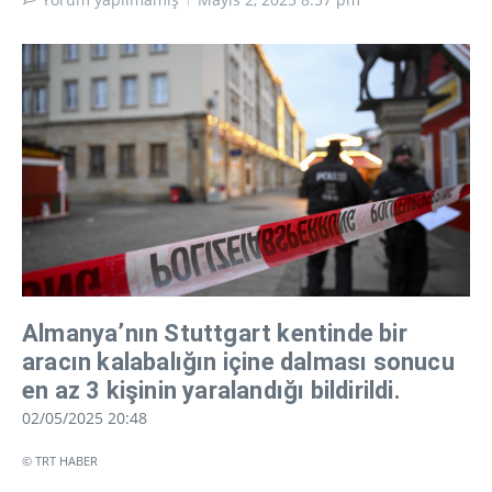
Almanya’nın Stuttgart kentinde bir
aracın kalabalığın içine dalması sonucu
en az 3 kişinin yaralandığı bildirildi.
02/05/2025 20:48
© TRT HABER