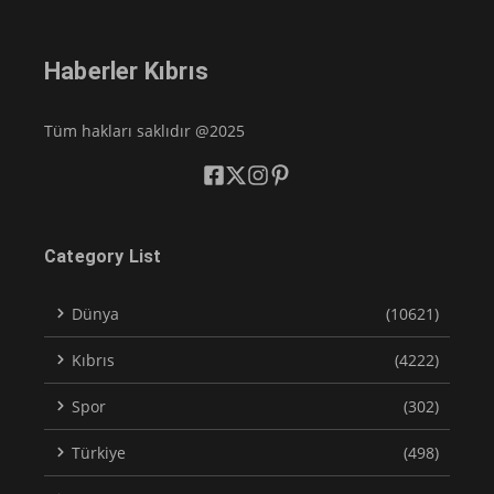
Haberler Kıbrıs
Tüm hakları saklıdır @2025
Category List
Dünya
(10621)
Kıbrıs
(4222)
Spor
(302)
Türkiye
(498)