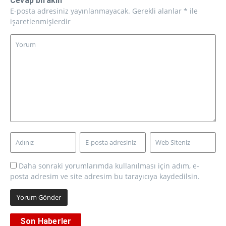
Cevap bırakın
E-posta adresiniz yayınlanmayacak.
Gerekli alanlar
*
ile
işaretlenmişlerdir
Daha sonraki yorumlarımda kullanılması için adım, e-
posta adresim ve site adresim bu tarayıcıya kaydedilsin.
Son Haberler