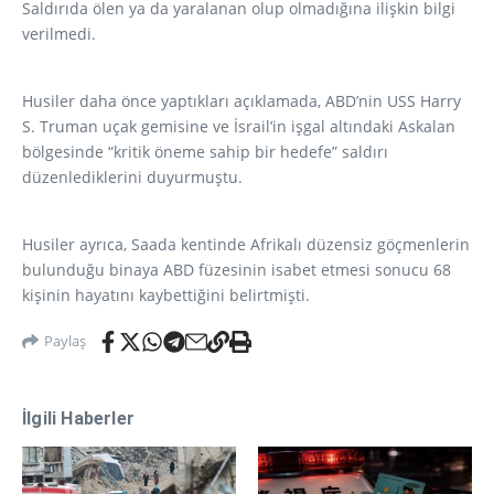
Saldırıda ölen ya da yaralanan olup olmadığına ilişkin bilgi
verilmedi.
Husiler daha önce yaptıkları açıklamada, ABD’nin USS Harry
S. Truman uçak gemisine ve İsrail’in işgal altındaki Askalan
bölgesinde “kritik öneme sahip bir hedefe” saldırı
düzenlediklerini duyurmuştu.
Husiler ayrıca, Saada kentinde Afrikalı düzensiz göçmenlerin
bulunduğu binaya ABD füzesinin isabet etmesi sonucu 68
kişinin hayatını kaybettiğini belirtmişti.
Paylaş
İlgili Haberler