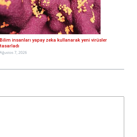
Bilim insanları yapay zeka kullanarak yeni virüsler
tasarladı
Ağustos 7, 2026