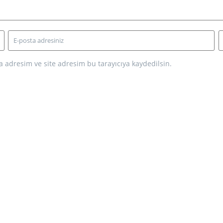
 adresim ve site adresim bu tarayıcıya kaydedilsin.