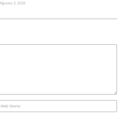
Ağustos 3, 2026