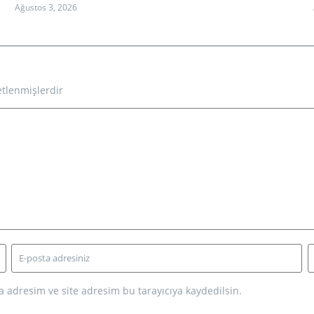
Ağustos 3, 2026
etlenmişlerdir
 adresim ve site adresim bu tarayıcıya kaydedilsin.