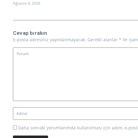
Ağustos 4, 2026
Cevap bırakın
E-posta adresiniz yayınlanmayacak.
Gerekli alanlar
*
ile işar
Daha sonraki yorumlarımda kullanılması için adım, e-posta