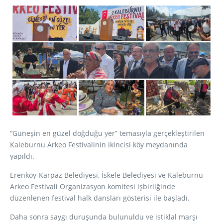
“Güneşin en güzel doğduğu yer” temasıyla gerçekleştirilen
Kaleburnu Arkeo Festivalinin ikincisi köy meydanında
yapıldı.
Erenköy-Karpaz Belediyesi, İskele Belediyesi ve Kaleburnu
Arkeo Festivali Organizasyon komitesi işbirliğinde
düzenlenen festival halk dansları gösterisi ile başladı.
Daha sonra saygı duruşunda bulunuldu ve istiklal marşı