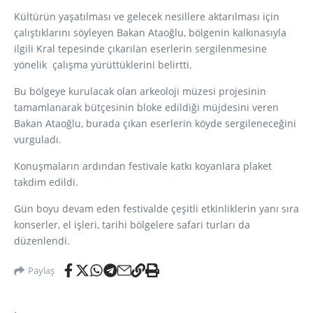
Kültürün yaşatılması ve gelecek nesillere aktarılması için
çalıştıklarını söyleyen Bakan Ataoğlu, bölgenin kalkınasıyla
ilgili Kral tepesinde çıkarılan eserlerin sergilenmesine
yönelik çalışma yürüttüklerini belirtti.
Bu bölgeye kurulacak olan arkeoloji müzesi projesinin
tamamlanarak bütçesinin bloke edildiği müjdesini veren
Bakan Ataoğlu, burada çıkan eserlerin köyde sergileneceğini
vurguladı.
Konuşmaların ardından festivale katkı koyanlara plaket
takdim edildi.
Gün boyu devam eden festivalde çeşitli etkinliklerin yanı sıra
konserler, el işleri, tarihi bölgelere safari turları da
düzenlendi.
Paylaş