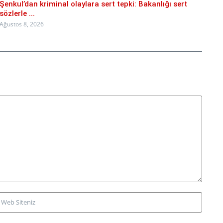
Şenkul’dan kriminal olaylara sert tepki: Bakanlığı sert
sözlerle ...
Ağustos 8, 2026