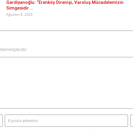
Gardiyanoğlu: “Erenköy Direnişi, Varoluş Mücadelemizin
Simgesidir ...
Ağustos 8, 2026
etlenmişlerdir