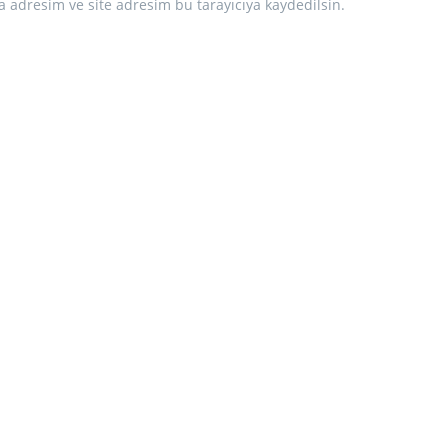
 adresim ve site adresim bu tarayıcıya kaydedilsin.