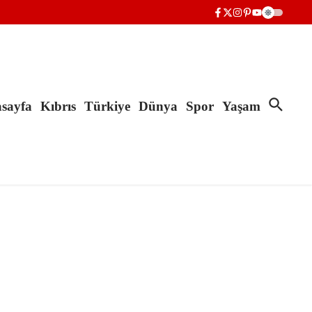
sayfa
Kıbrıs
Türkiye
Dünya
Spor
Yaşam