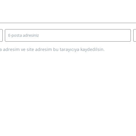
 adresim ve site adresim bu tarayıcıya kaydedilsin.