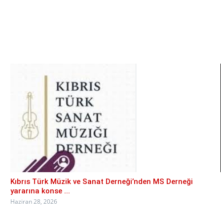
Kıbrıs Türk Müzik ve Sanat Derneği’nden MS Derneği
yararına konse ...
Haziran 28, 2026