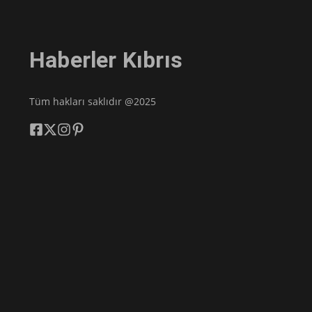
Haberler Kıbrıs
Tüm hakları saklıdır @2025