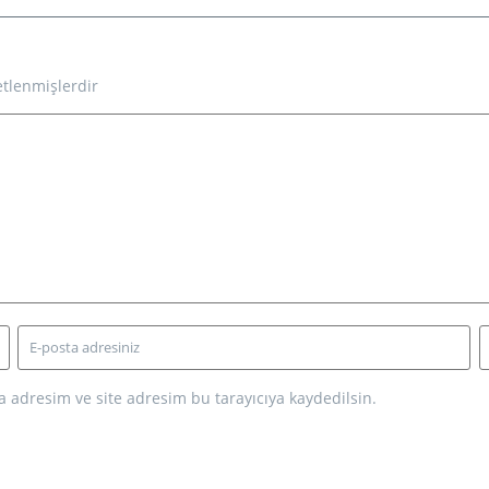
etlenmişlerdir
 adresim ve site adresim bu tarayıcıya kaydedilsin.